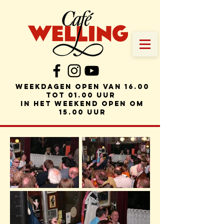
weekdagen Open van 16.00
tot 01.00 uur
in het weekend open om
15.00 uur