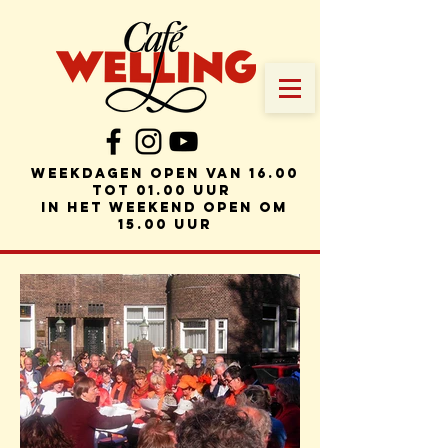
weekdagen Open van 16.00
tot 01.00 uur
in het weekend open om
15.00 uur